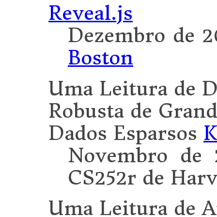
Reveal.js
Dezembro de 2
Boston
Uma Leitura de 
Robusta de Grand
Dados Esparsos
K
Novembro de 2
CS252r de Harv
Uma Leitura de A