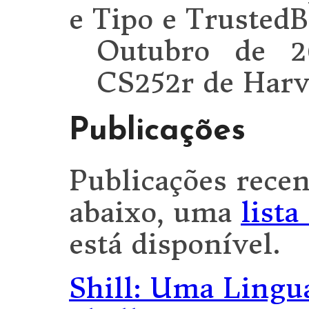
e Tipo e Truste
Outubro de 2
CS252r de Harv
Publicações
Publicações recen
abaixo, uma
lista
está disponível.
Shill: Uma Lingu