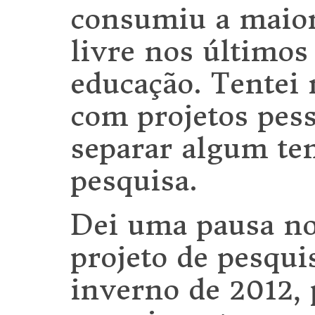
consumiu a maio
livre nos últimos
educação. Tentei
com projetos pes
separar algum te
pesquisa.
Dei uma pausa n
projeto de pesqui
inverno de 2012, 